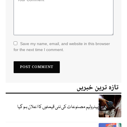
Save my name, email, and website in this browser
for the next time I comment.
تازہ ترین خبریں
پیٹرولیم مصنوعات کی نئی قیمتوں کا اعلان ہو گیا