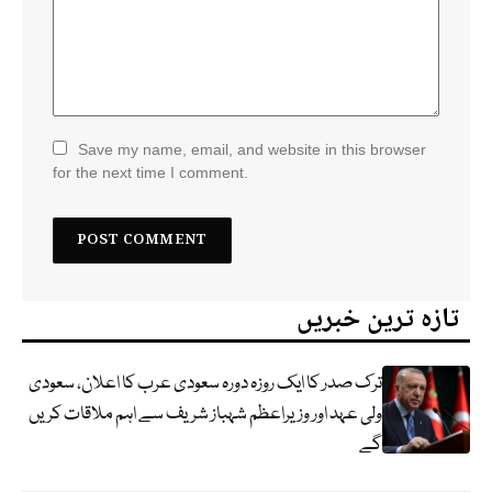
Save my name, email, and website in this browser
for the next time I comment.
تازہ ترین خبریں
ترک صدر کا ایک روزہ دورہ سعودی عرب کا اعلان، سعودی
ولی عہد اور وزیراعظم شہباز شریف سے اہم ملاقات کریں
گے