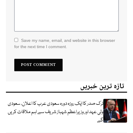
Save my name, email, and website in this browser
for the next time I comment.
تازہ ترین خبریں
ترک صدر کا ایک روزہ دورہ سعودی عرب کا اعلان، سعودی
ولی عہد اور وزیراعظم شہباز شریف سے اہم ملاقات کریں
گے