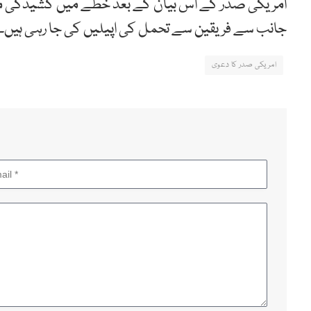
امریکی صدر کے اس بیان کے بعد خطے میں کشیدگی میں 
جانب سے فریقین سے تحمل کی اپیلیں کی جا رہی ہیں۔
امریکی صدر کا دعوی