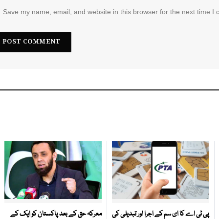
Save my name, email, and website in this browser for the next time I
پی ٹی اے کا ای سم کے اجرا اور تبدیلی کی
معرکہ حق کے بعد پاکستان کو ایک کے