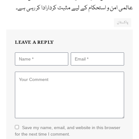
عالمی امن و استحکام کے لیے مثبت کردارادا کر رہی ہے۔
پاکستان
LEAVE A REPLY
Save my name, email, and website in this browser
for the next time I comment.