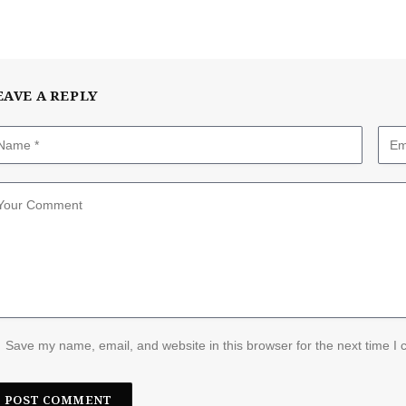
EAVE A REPLY
Save my name, email, and website in this browser for the next time I