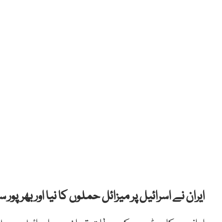
ایران نے اسرائیل پر میزائل حملوں کا نیا اور بھرپور