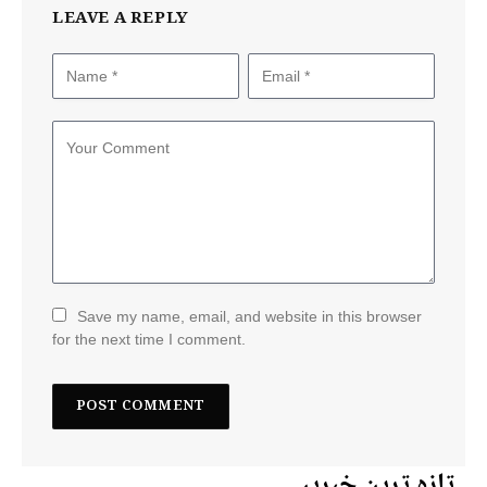
LEAVE A REPLY
Save my name, email, and website in this browser
for the next time I comment.
تازہ ترین خبریں