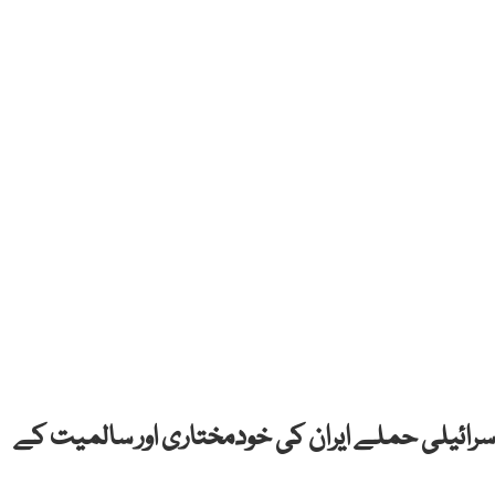
 اسرائیلی حملے ایران کی خودمختاری اور سالمیت کے