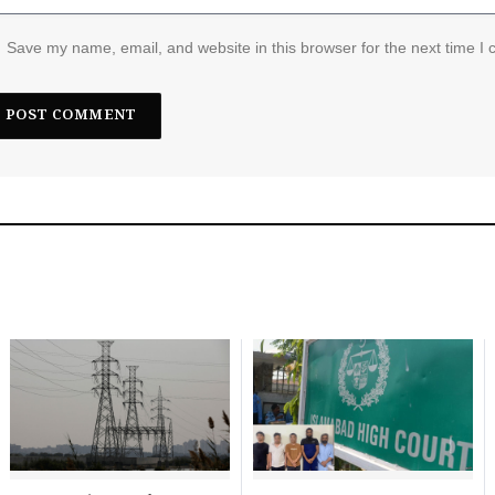
Save my name, email, and website in this browser for the next time I