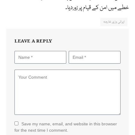
خطے میں امن کے قیام پر زوردیا۔
ایرانی وزیر خارجہ
LEAVE A REPLY
Save my name, email, and website in this browser
for the next time I comment.