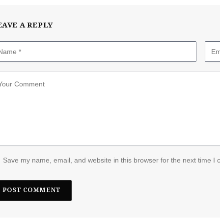
EAVE A REPLY
Save my name, email, and website in this browser for the next time I