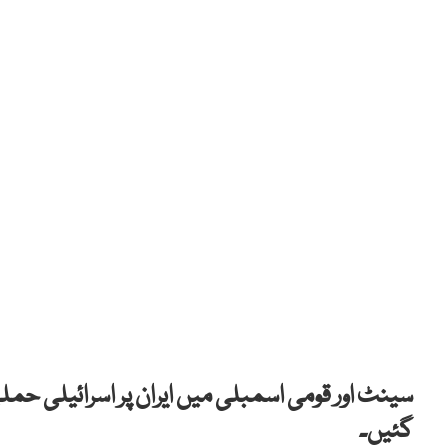
سینٹ اور قومی اسمبلی میں ایران پر اسرائیلی حمل
گئیں۔