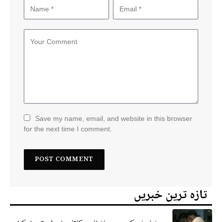
Save my name, email, and website in this browser
for the next time I comment.
تازہ ترین خبریں