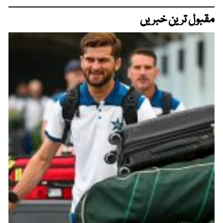
مقبول ترین خبریں