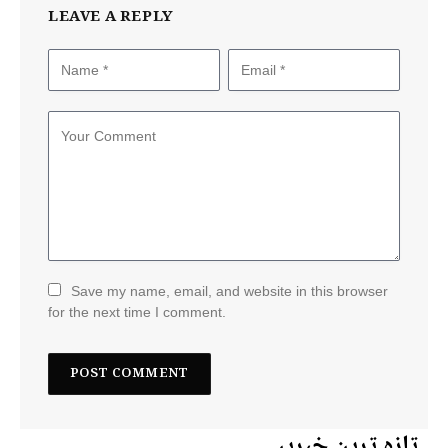
LEAVE A REPLY
Save my name, email, and website in this browser
for the next time I comment.
تازہ ترین خبریں