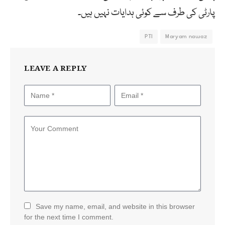
پارٹی کی طرف سے کوئی ہدایات نہیں ہیں۔
PTI
Maryam nawaz
LEAVE A REPLY
Save my name, email, and website in this browser
for the next time I comment.