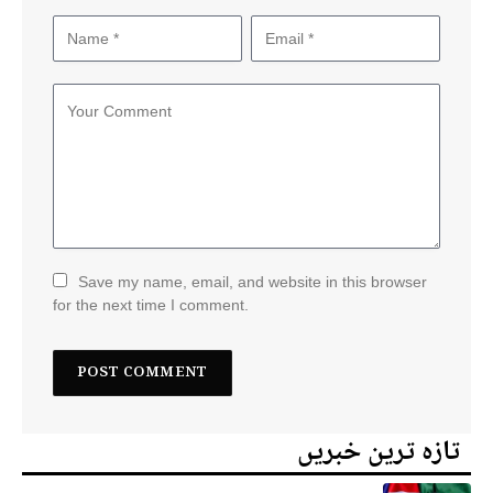
Save my name, email, and website in this browser
for the next time I comment.
تازہ ترین خبریں