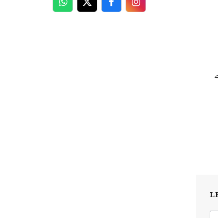
WhatsApp
Twitter
Facebook
Facebook
L