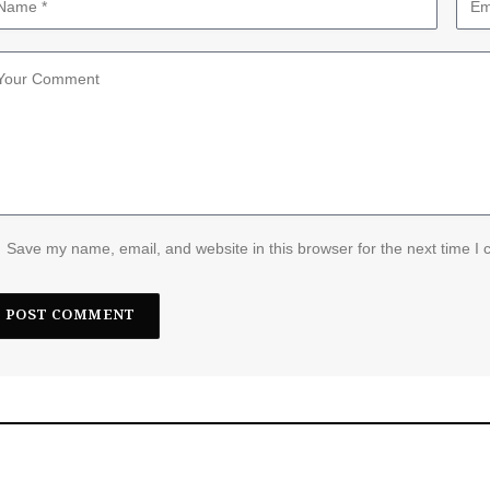
Save my name, email, and website in this browser for the next time I