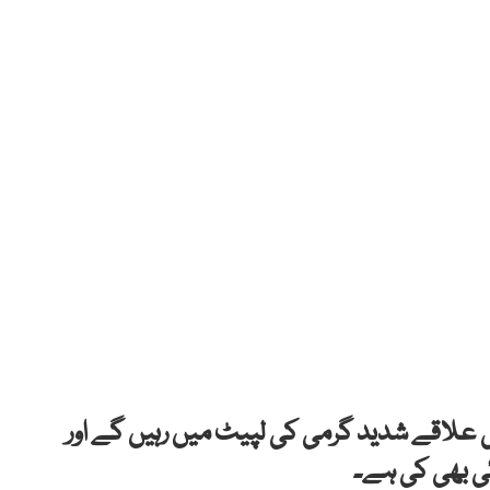
لاقے شدید گرمی کی لپیٹ میں رہیں گے اور
ئی بھی کی ہے۔