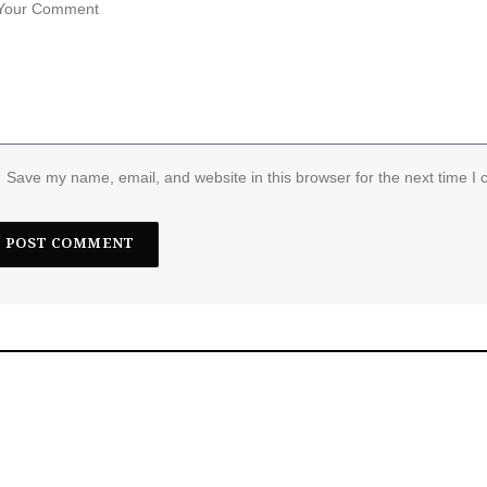
Save my name, email, and website in this browser for the next time I