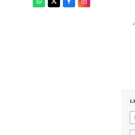
WhatsApp
Twitter
Facebook
Facebook
L