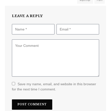
Weather
rain
LEAVE A REPLY
Save my name, email, and website in this browser
for the next time I comment.