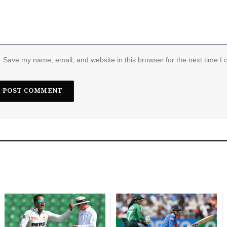
Save my name, email, and website in this browser for the next time I