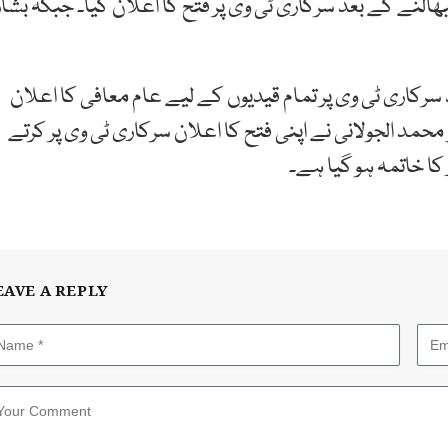
نے کے بعد سرکاری ٹی وی پر فتح کا اعلان کیا۔ جبکہ بشار
کاری ٹی وی پر تمام قیدیوں کے لیے عام معافی کا اعلان
و محمد الجولانی نے اپنی فتح کا اعلان سرکاری ٹی وی پر کرتے
کا خاتمہ ہو گیا ہے۔
EAVE A REPLY