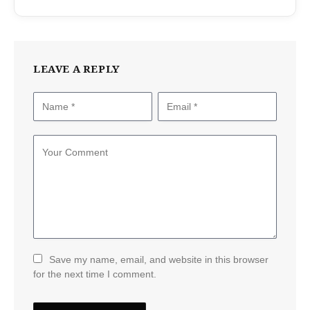
LEAVE A REPLY
Save my name, email, and website in this browser
for the next time I comment.