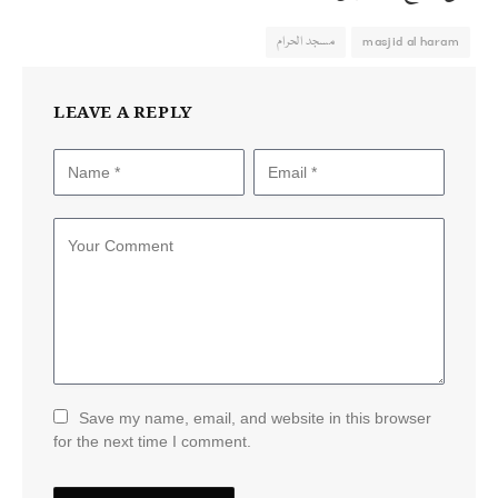
masjid al haram
مسجد الحرام
LEAVE A REPLY
Save my name, email, and website in this browser
for the next time I comment.