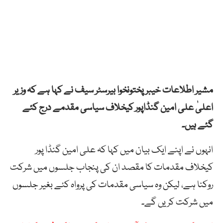
مشیر اطلاعات خیبرپختونخوا بیرسٹر سیف نے کہا ہے کہ وزیر
اعلیٰ علی امین گنڈاپور کیخلاف سیاسی مقدمے درج کئے
گئے ہیں۔
انہوں نے اپنے ایک بیان میں کہا کہ علی امین گنڈا پور
کیخلاف مقدمات کا مقصد ان کی پنجاب جلسوں میں شرکت
روکنا ہے، لیکن وہ سیاسی مقدمات کی پرواہ کئے بغیر جلسوں
میں شرکت کریں گے۔