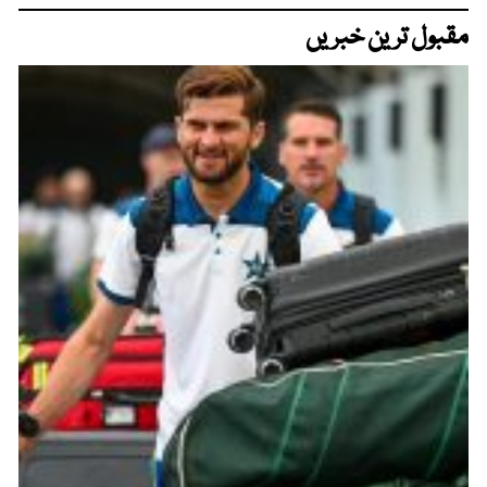
مقبول ترین خبریں