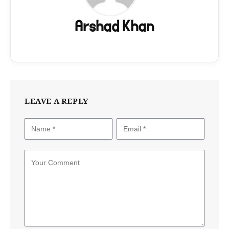
Arshad Khan
LEAVE A REPLY