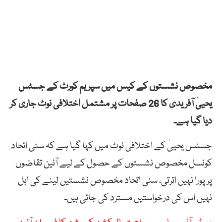
مخصوص نشستوں کے کیس میں سپریم کورٹ کے جسٹس
یحییٰ آفریدی کا 26 صفحات پر مشتمل اختلافی نوٹ جاری کر
دیا گیا ہے۔
جسٹس یحییٰ کے اختلافی نوٹ میں کہا گیا ہے کہ سنی اتحاد
کونسل مخصوص نشستوں کے حصول کے لیے آئین تقاضوں
پر پورا نہیں اترتی، سنی اتحاد مخصوص نشستیں لینے کی اہل
نہیں اس کی درخواستیں مسترد کی جاتی ہیں۔