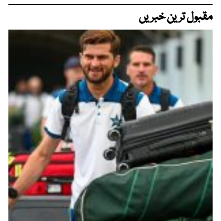
مقبول ترین خبریں