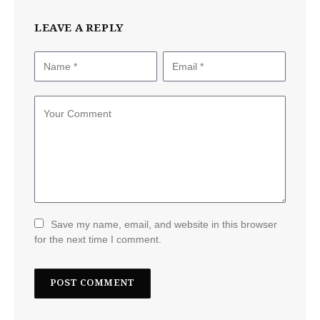
LEAVE A REPLY
Save my name, email, and website in this browser
for the next time I comment.