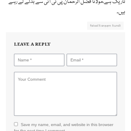
تاریک ہے،مولانا فضل الرحمان پی ٹی آئی سے بدلے لے رہے
ہیں۔
faisal kareem kundi
LEAVE A REPLY
Save my name, email, and website in this browser
for the next time I comment.