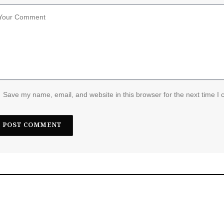
Save my name, email, and website in this browser for the next time I