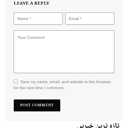
LEAVE A REPLY
Save my name, email, and website in this browser
for the next time I comment.
تازہ ترین خبریں