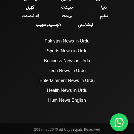
دنیا
معیشت
کھیل
تعلیم
صحت
انٹرٹینمنٹ
ٹیکنالوجی
دلچسپ و عجیب
Pakistan News in Urdu
Sports News in Urdu
Business News in Urdu
Tech News in Urdu
Entertainment News in Urdu
Health News in Urdu
Hum News English
2017 - 2026 © All Copyrights Reserved