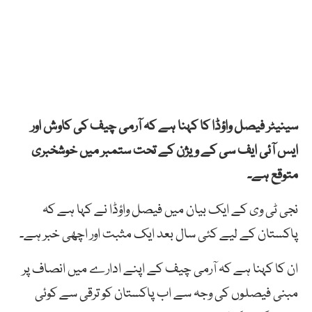
سینیٹر فیصل واؤڈا کا کہنا ہے کہ آرمی چیف کی کاوش اور
ایس آئی ایف سی کے ویژن کے تحت ستمبر میں خوشخبری
متوقع ہے۔
نجی ٹی وی کے ایک بیان میں فیصل واؤڈا نے کہا ہے کہ
پاکستان کے لیے کئی سال بعد ایک مثبت اور اچھی خبر ہے۔
ان کا کہنا ہے کہ آرمی چیف کے اپنے ادارے میں انصاف پر
مبنی فیصلوں کی وجہ سے اب پاکستان کو ترقی سے کوئی