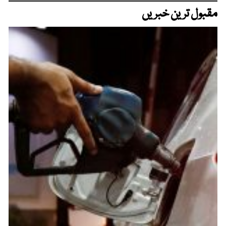
مقبول ترین خبریں