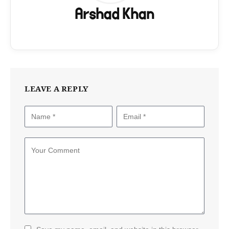
Arshad Khan
LEAVE A REPLY