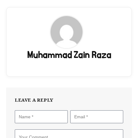
Muhammad Zain Raza
LEAVE A REPLY