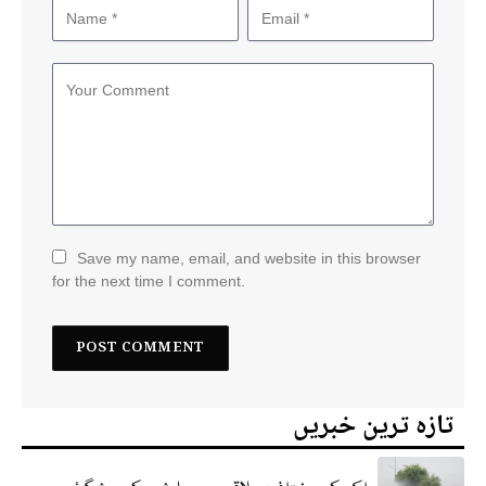
Save my name, email, and website in this browser
for the next time I comment.
تازہ ترین خبریں