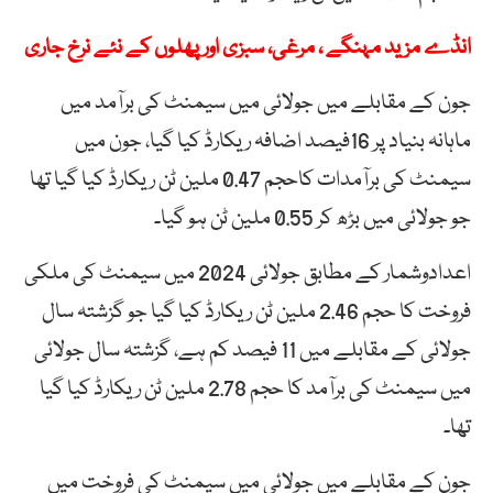
انڈے مزید مہنگے ، مرغی، سبزی اور پھلوں کے نئے نرخ جاری
جون کے مقابلے میں جولائی میں سیمنٹ کی برآمد میں
ماہانہ بنیاد پر 16فیصد اضافہ ریکارڈ کیا گیا، جون میں
سیمنٹ کی برآمدات کاحجم 0.47 ملین ٹن ریکارڈ کیا گیا تھا
جو جولائی میں بڑھ کر 0.55 ملین ٹن ہو گیا۔
اعدادوشمار کے مطابق جولائی 2024 میں سیمنٹ کی ملکی
فروخت کا حجم 2.46 ملین ٹن ریکارڈ کیا گیا جو گزشتہ سال
جولائی کے مقابلے میں 11 فیصد کم ہے، گزشتہ سال جولائی
میں سیمنٹ کی برآمد کا حجم 2.78 ملین ٹن ریکارڈ کیا گیا
تھا۔
جون کے مقابلے میں جولائی میں سیمنٹ کی فروخت میں