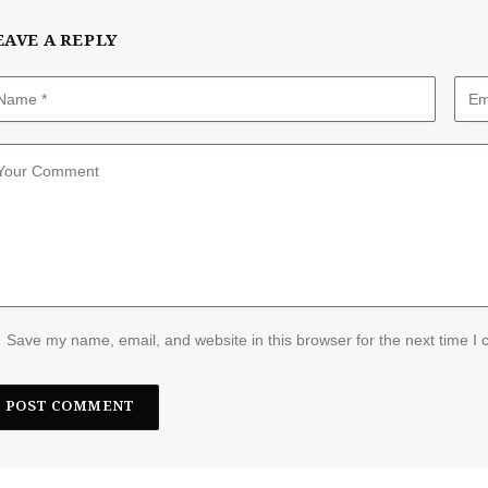
EAVE A REPLY
Save my name, email, and website in this browser for the next time I