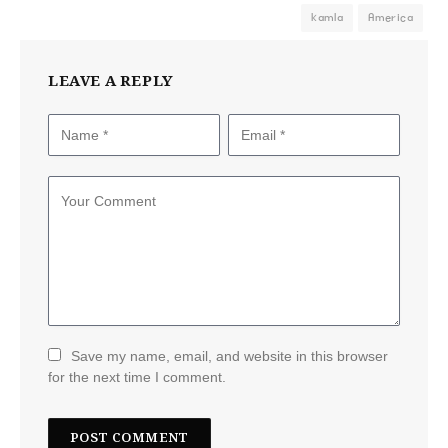
kamla
America
LEAVE A REPLY
Save my name, email, and website in this browser
for the next time I comment.