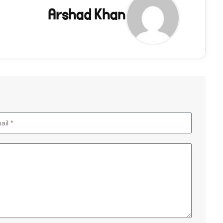
Arshad Khan