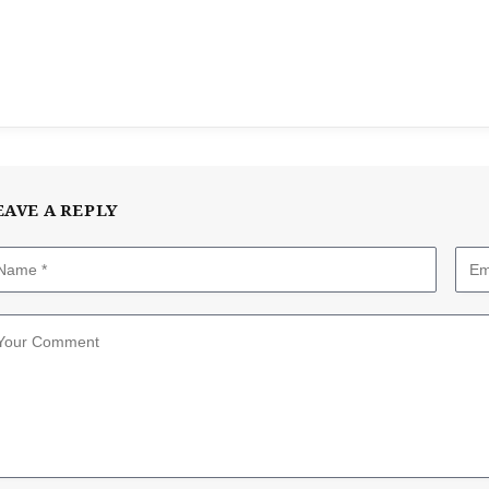
EAVE A REPLY