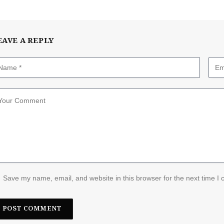
EAVE A REPLY
Save my name, email, and website in this browser for the next time I