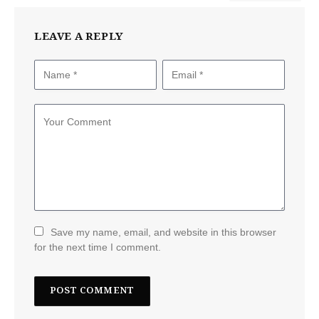
LEAVE A REPLY
Save my name, email, and website in this browser
for the next time I comment.