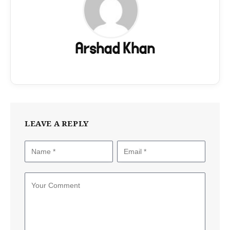
Arshad Khan
LEAVE A REPLY