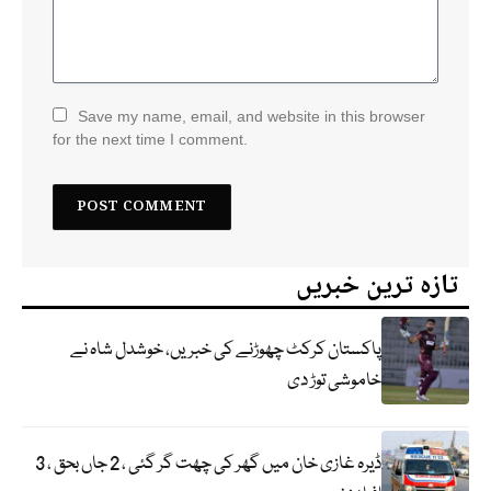
Save my name, email, and website in this browser
for the next time I comment.
تازہ ترین خبریں
پاکستان کرکٹ چھوڑنے کی خبریں، خوشدل شاہ نے
خاموشی توڑ دی
ڈیرہ غازی خان میں گھر کی چھت گر گئی ، 2 جاں بحق ، 3