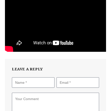
LEAVE A REPLY