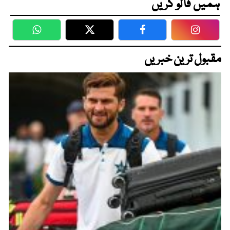
ہمیں فالو کریں
WhatsApp
Twitter
Facebook
Faceboo
مقبول ترین خبریں