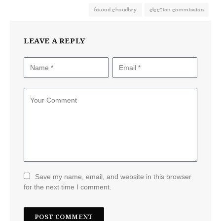
fawad chaudhry
election commission
LEAVE A REPLY
Save my name, email, and website in this browser
for the next time I comment.