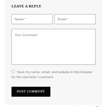
LEAVE A REPLY
Save my name, email, and website in this browser
for the next time I comment.