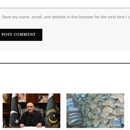
Save my name, email, and website in this browser for the next time I