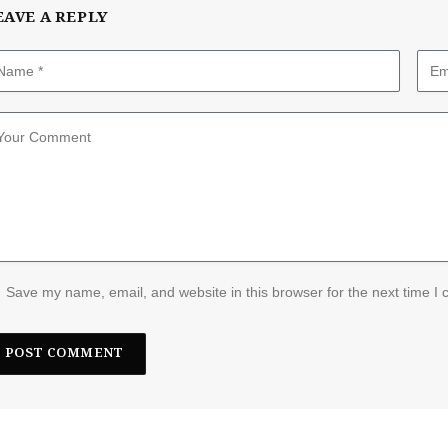
EAVE A REPLY
Save my name, email, and website in this browser for the next time I