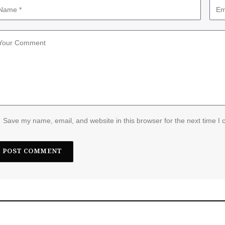
Save my name, email, and website in this browser for the next time I