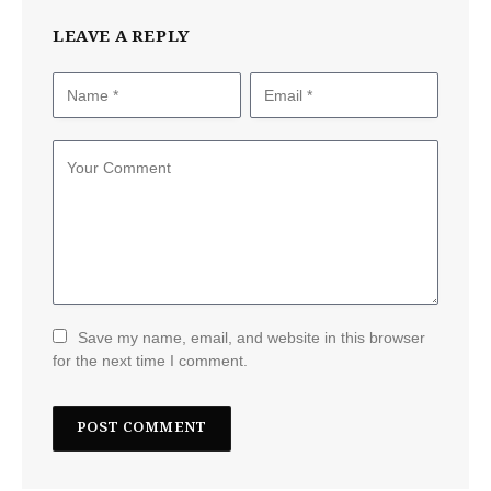
LEAVE A REPLY
Save my name, email, and website in this browser
for the next time I comment.