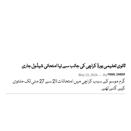
ثانوی تعلیمی بورڈ کراچی کی جانب سے نیا امتحانی شیڈول جاری
May 22, 2024
By
FAISAL ZAHEER
گرم موسم کے سبب کراچی میں امتحانات 21 سے 27 مئی تک ملتوی
کیے گئے تھے