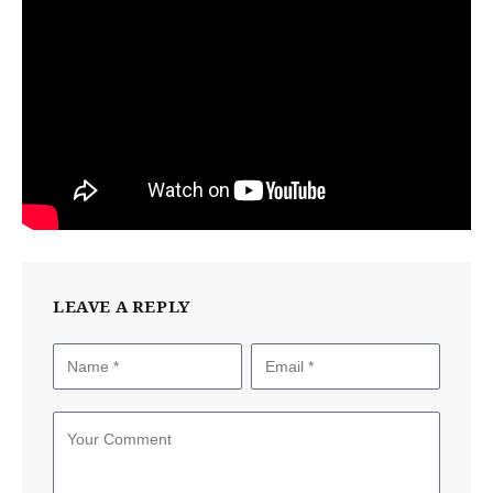
LEAVE A REPLY