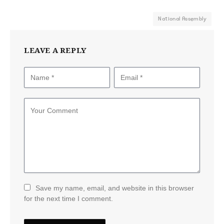
National Assembly
LEAVE A REPLY
Save my name, email, and website in this browser
for the next time I comment.