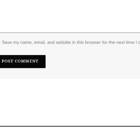
Save my name, email, and website in this browser for the next time I