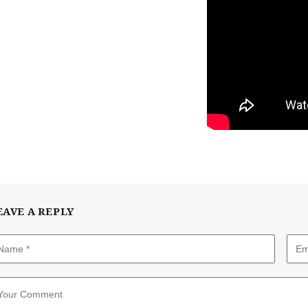
EAVE A REPLY