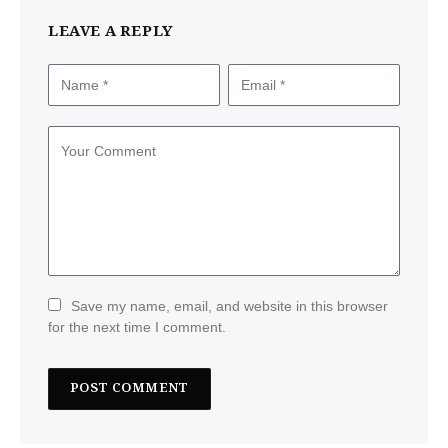
LEAVE A REPLY
Save my name, email, and website in this browser
for the next time I comment.