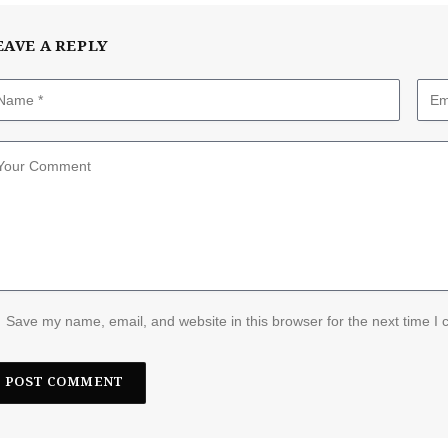
EAVE A REPLY
Save my name, email, and website in this browser for the next time I