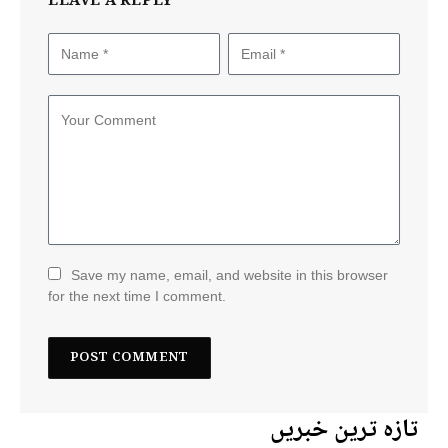
LEAVE A REPLY
Save my name, email, and website in this browser
for the next time I comment.
تازہ ترین خبریں