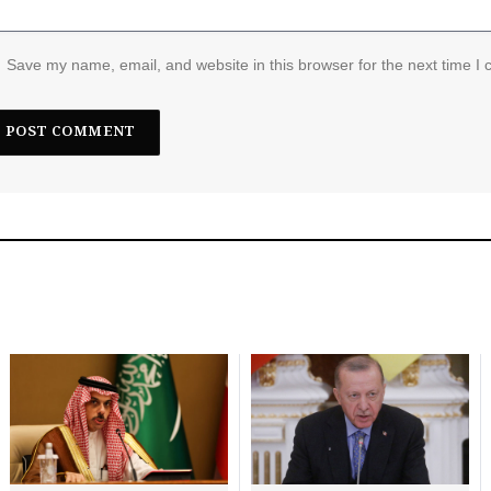
Save my name, email, and website in this browser for the next time I